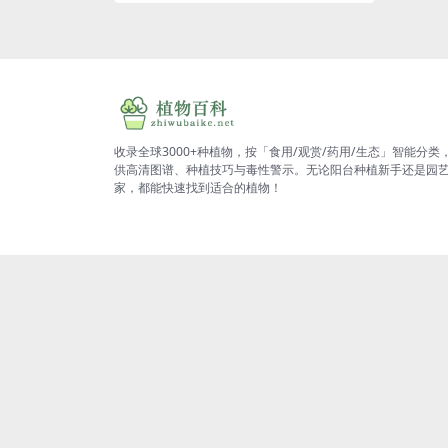
收录全球3000+种植物，按「食用/观赏/药用/生态」智能分类
供高清图谱、种植技巧与毒性警示。无论阳台种植新手还是园
家，都能快速找到适合的植物！