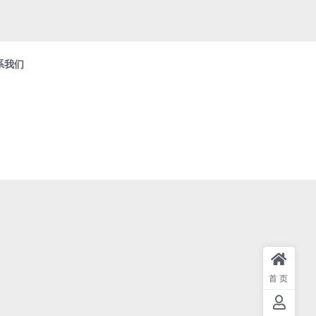
系我们
首页